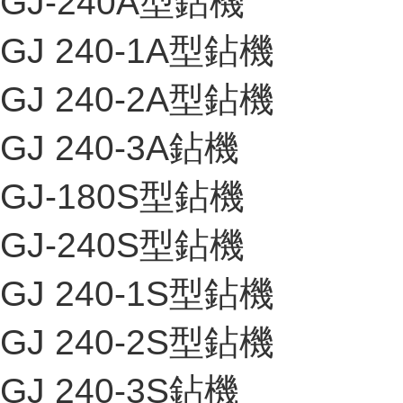
GJ-240A型鉆機
GJ 240-1A型鉆機
GJ 240-2A型鉆機
GJ 240-3A鉆機
GJ-180S型鉆機
GJ-240S型鉆機
GJ 240-1S型鉆機
GJ 240-2S型鉆機
GJ 240-3S鉆機