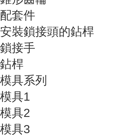
配套件
安裝鎖接頭的鉆桿
鎖接手
鉆桿
模具系列
模具1
模具2
模具3