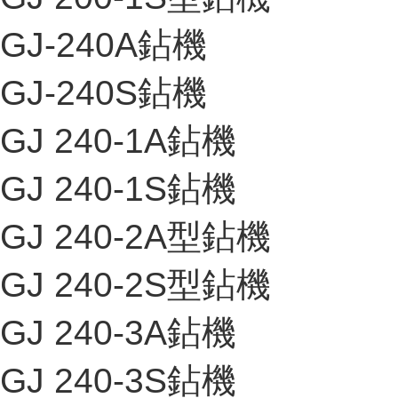
GJ-240A鉆機
GJ-240S鉆機
GJ 240-1A鉆機
GJ 240-1S鉆機
GJ 240-2A型鉆機
GJ 240-2S型鉆機
GJ 240-3A鉆機
GJ 240-3S鉆機