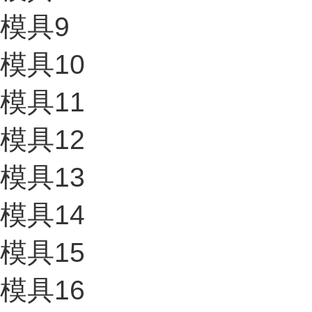
模具9
模具10
模具11
模具12
模具13
模具14
模具15
模具16