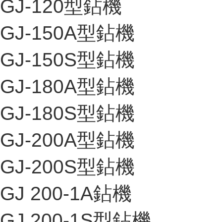
GJ-120型鉆機
GJ-150A型鉆機
GJ-150S型鉆機
GJ-180A型鉆機
GJ-180S型鉆機
GJ-200A型鉆機
GJ-200S型鉆機
GJ 200-1A鉆機
GJ 200-1S型鉆機