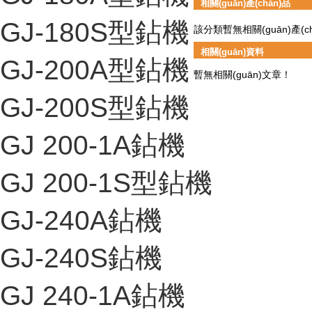
相關(guān)產(chǎn)品
GJ-180S型鉆機
該分類暫無相關(guān)產(chǎn
相關(guān)資料
GJ-200A型鉆機
暫無相關(guān)文章！
GJ-200S型鉆機
GJ 200-1A鉆機
GJ 200-1S型鉆機
GJ-240A鉆機
GJ-240S鉆機
GJ 240-1A鉆機