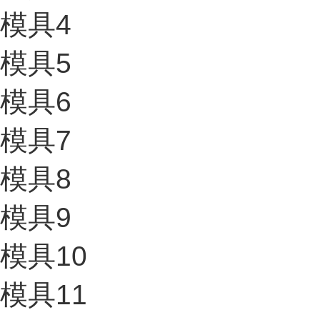
模具4
模具5
模具6
模具7
模具8
模具9
模具10
模具11