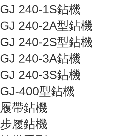
GJ 240-1S鉆機
GJ 240-2A型鉆機
GJ 240-2S型鉆機
GJ 240-3A鉆機
GJ 240-3S鉆機
GJ-400型鉆機
履帶鉆機
步履鉆機