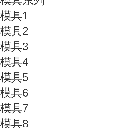
模具系列
模具1
模具2
模具3
模具4
模具5
模具6
模具7
模具8