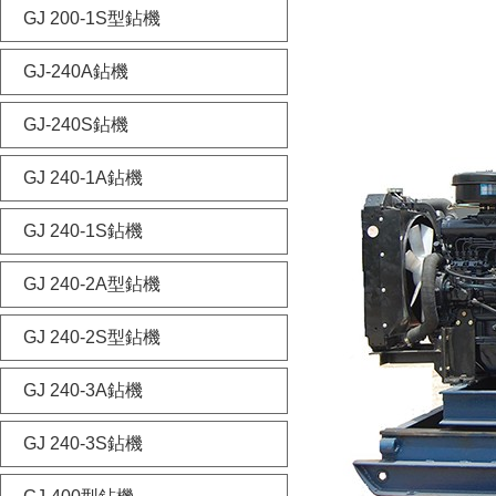
GJ 200-1S型鉆機
GJ-240A鉆機
GJ-240S鉆機
GJ 240-1A鉆機
GJ 240-1S鉆機
GJ 240-2A型鉆機
GJ 240-2S型鉆機
GJ 240-3A鉆機
GJ 240-3S鉆機