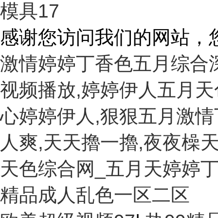
模具17
感谢您访问我们的网站，
激情婷婷丁香色五月综合
视频播放,婷婷伊人五月天
心婷婷伊人,狠狠五月激情
人爽,天天擼一擼,夜夜橾天
天色综合网_五月天婷婷丁
精品成人乱色一区二区