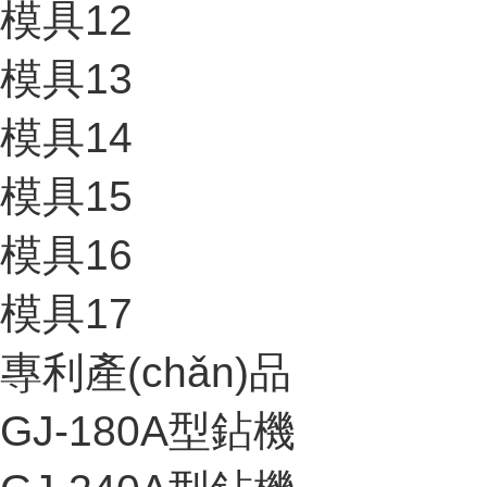
模具12
模具13
模具14
模具15
模具16
模具17
專利產(chǎn)品
GJ-180A型鉆機