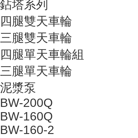
鉆塔系列
四腿雙天車輪
三腿雙天車輪
四腿單天車輪組
三腿單天車輪
泥漿泵
BW-200Q
BW-160Q
BW-160-2