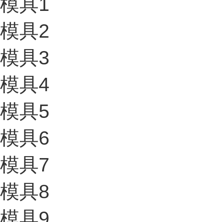
模具1
模具2
模具3
模具4
模具5
模具6
模具7
模具8
模具9