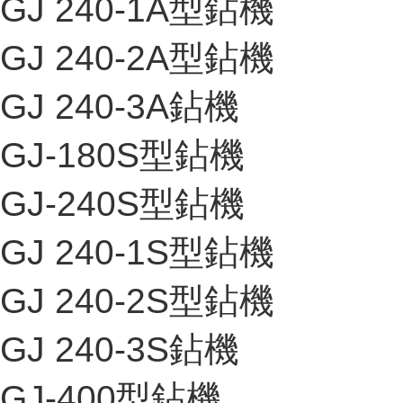
GJ 240-1A型鉆機
GJ 240-2A型鉆機
GJ 240-3A鉆機
GJ-180S型鉆機
GJ-240S型鉆機
GJ 240-1S型鉆機
GJ 240-2S型鉆機
GJ 240-3S鉆機
GJ-400型鉆機