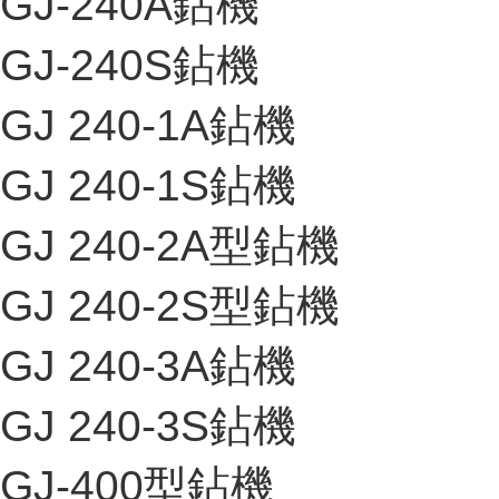
GJ-240A鉆機
GJ-240S鉆機
GJ 240-1A鉆機
GJ 240-1S鉆機
GJ 240-2A型鉆機
GJ 240-2S型鉆機
GJ 240-3A鉆機
GJ 240-3S鉆機
GJ-400型鉆機