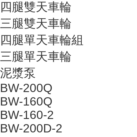
四腿雙天車輪
三腿雙天車輪
四腿單天車輪組
三腿單天車輪
泥漿泵
BW-200Q
BW-160Q
BW-160-2
BW-200D-2