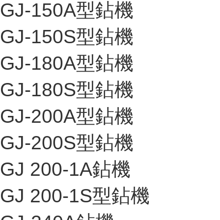
GJ-150A型鉆機
GJ-150S型鉆機
GJ-180A型鉆機
GJ-180S型鉆機
GJ-200A型鉆機
GJ-200S型鉆機
GJ 200-1A鉆機
GJ 200-1S型鉆機