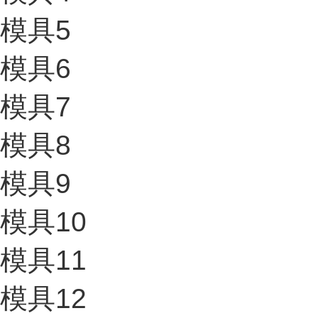
模具5
模具6
模具7
模具8
模具9
模具10
模具11
模具12