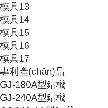
模具13
模具14
模具15
模具16
模具17
專利產(chǎn)品
GJ-180A型鉆機
GJ-240A型鉆機