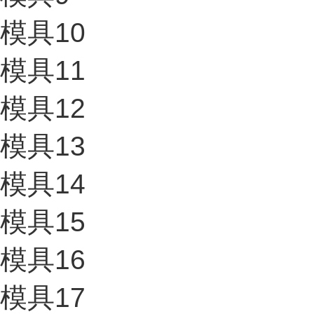
模具10
模具11
模具12
模具13
模具14
模具15
模具16
模具17